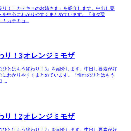
乗り！！カテキョのお姉さま』を紹介します。中出し要
トを中心にわかりやすくまとめています。『タダ乗
カテキョ...
わり！3|オレンジミモザ
のひとはもう終わり！3』を紹介します。中出し要素が好
心にわかりやすくまとめています。『憧れのひとはもう
..
わり！2|オレンジミモザ
のひとはもう終わり！2』を紹介します。中出し要素が好