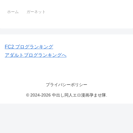
ホーム
ガーネット
FC2 ブログランキング
アダルトブログランキングへ
プライバシーポリシー
© 2024-2026 中出し同人エロ漫画孕ませ隊.